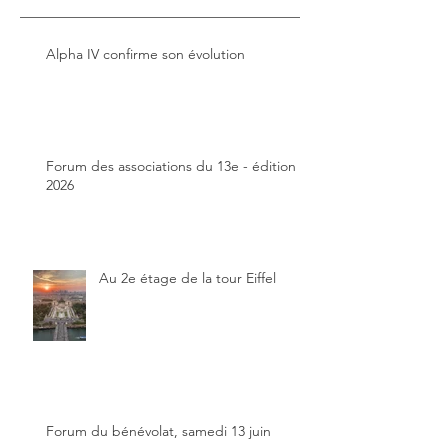
Alpha IV confirme son évolution
Forum des associations du 13e - édition
2026
Au 2e étage de la tour Eiffel
Forum du bénévolat, samedi 13 juin