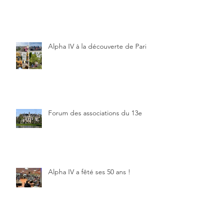
Alpha IV à la découverte de Paris
Forum des associations du 13e
Alpha IV a fêté ses 50 ans !