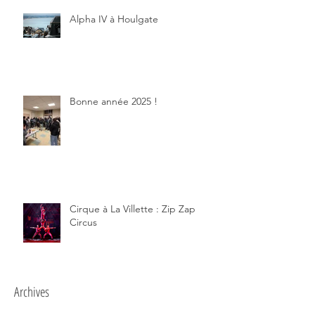
Alpha IV à Houlgate
Bonne année 2025 !
Cirque à La Villette : Zip Zap
Circus
Archives