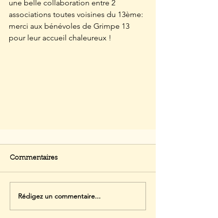
une belle collaboration entre 2 
associations toutes voisines du 13ème: 
merci aux bénévoles de Grimpe 13 
pour leur accueil chaleureux !
Commentaires
Rédigez un commentaire...