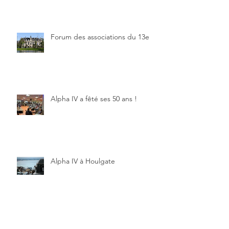
Forum des associations du 13e
Alpha IV a fêté ses 50 ans !
Alpha IV à Houlgate