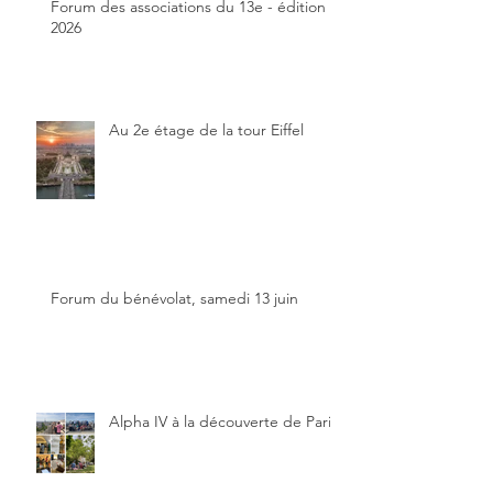
Forum des associations du 13e - édition
2026
Au 2e étage de la tour Eiffel
Forum du bénévolat, samedi 13 juin
Alpha IV à la découverte de Paris