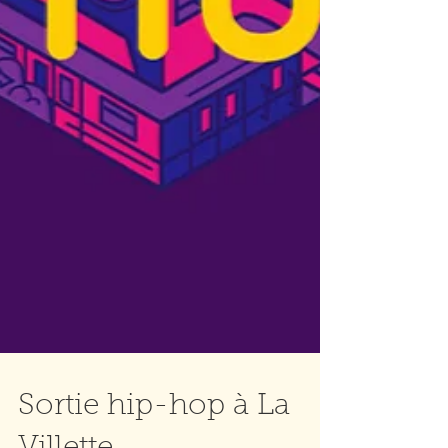
Sortie hip-hop à La