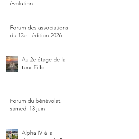
évolution
e
Forum des associations
du 13e - édition 2026
Au 2e étage de la
tour Eiffel
Forum du bénévolat,
samedi 13 juin
Alpha IV à la