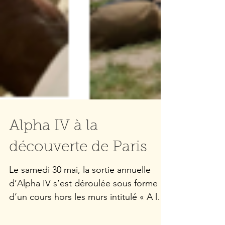
Alpha IV à la
découverte de Paris
Le samedi 30 mai, la sortie annuelle