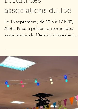
Forum des
associations du 13e
Le 13 septembre, de 10 h à 17 h 30,
Alpha IV sera présent au forum des
associations du 13e arrondissement,
boulevard Auguste Blanqui. A...