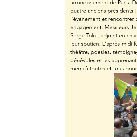
arrondissement de Paris. D
quatre anciens présidents ! 
l'événement et rencontrer c
engagement. Messieurs Jér
Serge Toka, adjoint en char
leur soutien. L'après-midi
théâtre, poésies, témoigna
bénévoles et les apprenant
merci à toutes et tous pour 