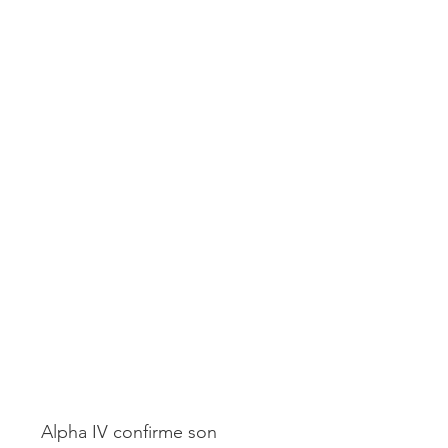
Alpha IV confirme son