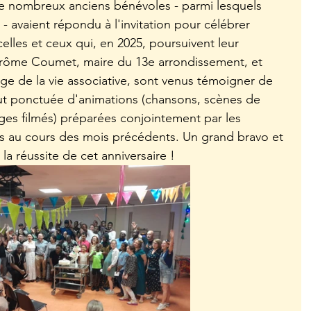
e nombreux anciens bénévoles - parmi lesquels 
- avaient répondu à l'invitation pour célébrer 
elles et ceux qui, en 2025, poursuivent leur 
ôme Coumet, maire du 13e arrondissement, et 
ge de la vie associative, sont venus témoigner de 
 fut ponctuée d'animations (chansons, scènes de 
ges filmés) préparées conjointement par les 
s au cours des mois précédents. Un grand bravo et 
la réussite de cet anniversaire !