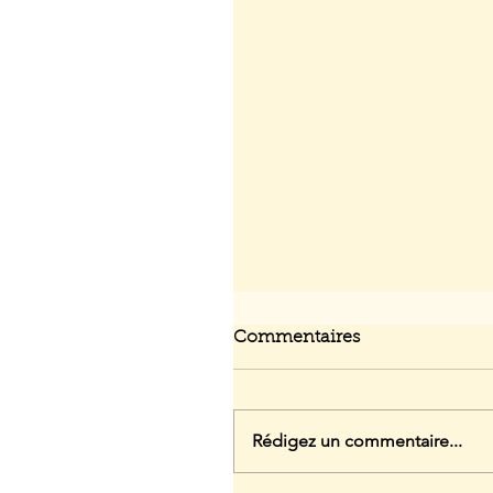
Commentaires
Rédigez un commentaire...