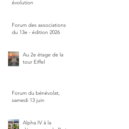
évolution
Forum des associations
du 13e - édition 2026
Au 2e étage de la
tour Eiffel
Forum du bénévolat,
samedi 13 juin
Alpha IV à la