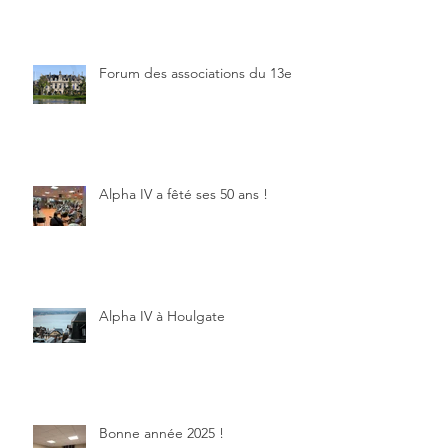
Forum des associations du 13e
Alpha IV a fêté ses 50 ans !
Alpha IV à Houlgate
Bonne année 2025 !