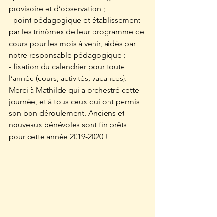
provisoire et d’observation ;
- point pédagogique et établissement 
par les trinômes de leur programme de 
cours pour les mois à venir, aidés par 
notre responsable pédagogique ;
- fixation du calendrier pour toute 
l’année (cours, activités, vacances).
Merci à Mathilde qui a orchestré cette 
journée, et à tous ceux qui ont permis 
son bon déroulement. Anciens et 
nouveaux bénévoles sont fin prêts 
pour cette année 2019-2020 !