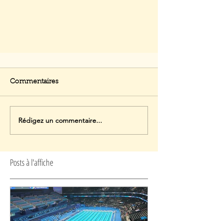
Commentaires
Rédigez un commentaire...
Posts à l'affiche