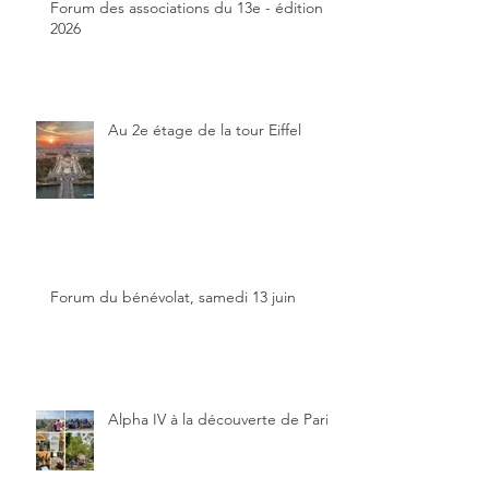
Forum des associations du 13e - édition
2026
Au 2e étage de la tour Eiffel
Forum du bénévolat, samedi 13 juin
Alpha IV à la découverte de Paris